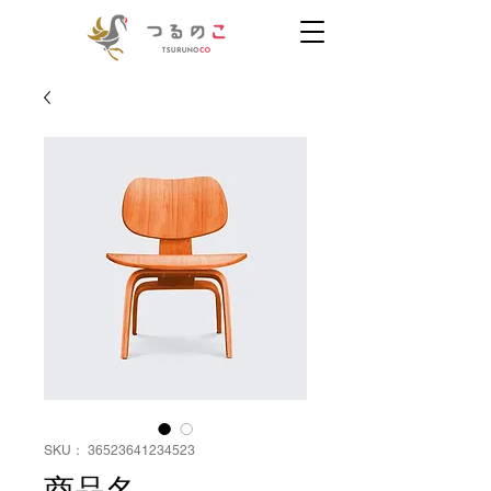
SKU： 36523641234523
商品名